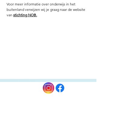
Voor meer informatie over onderwijs in het
buitenland verwijzen wij je graag naar de website
van
stichting NOB.
Volg ons op: