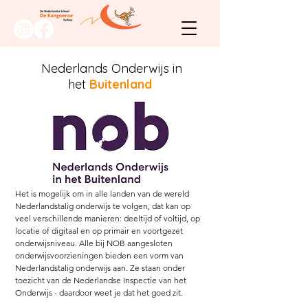
Nederlands Onderwijs in
het
Buitenland
Het is mogelijk om in alle landen van de wereld
Nederlandstalig onderwijs te volgen, dat kan op
veel verschillende manieren: deeltijd of voltijd, op
locatie of digitaal en op primair en voortgezet
onderwijsniveau. Alle bij NOB aangesloten
onderwijsvoorzieningen bieden een vorm van
Nederlandstalig onderwijs aan. Ze staan onder
toezicht van de Nederlandse Inspectie van het
Onderwijs - daardoor weet je dat het goed zit.