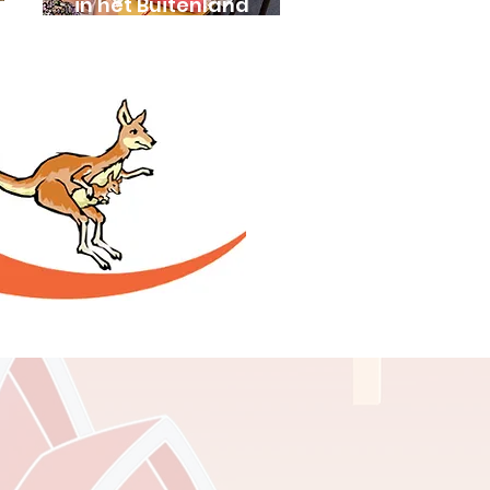
in het Buitenland