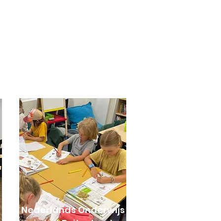
Nederlands Onderwijs