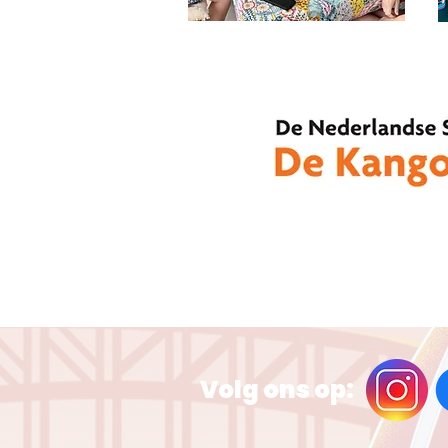
Volg ons op: