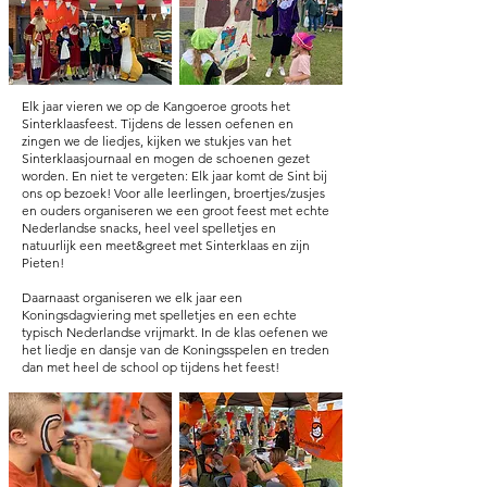
Elk jaar vieren we op de Kangoeroe groots het
Sinterklaasfeest. Tijdens de lessen oefenen en
zingen we de liedjes, kijken we stukjes van het
Sinterklaasjournaal en mogen de schoenen gezet
worden. En niet te vergeten: Elk jaar komt de Sint bij
ons op bezoek! Voor alle leerlingen, broertjes/zusjes
en ouders organiseren we een groot feest met echte
Nederlandse snacks, heel veel spelletjes en
natuurlijk een meet&greet met Sinterklaas en zijn
Pieten!
Daarnaast organiseren we elk jaar een
Koningsdagviering met spelletjes en een echte
typisch Nederlandse vrijmarkt. In de klas oefenen we
het liedje en dansje van de Koningsspelen en treden
dan met heel de school op tijdens het feest!